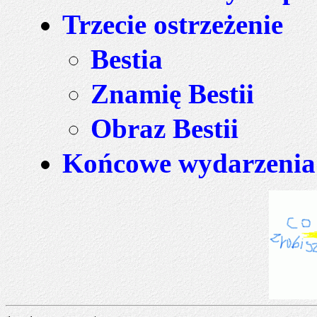
Trzecie ostrzeżenie
Bestia
Znamię Bestii
Obraz Bestii
Końcowe wydarzenia